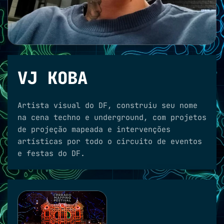
VJ KOBA
Artista visual do DF, construiu seu nome
na cena techno e underground, com projetos
de projeção mapeada e intervenções
artísticas por todo o circuito de eventos
e festas do DF.