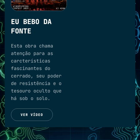
EU BEBO DA
FONTE
Esta obra chama
atenção para as
carcterísticas
fascinantes do
cerrado, seu poder
de resistência e o
tesouro oculto que
há sob o solo.
VER VÍDEO