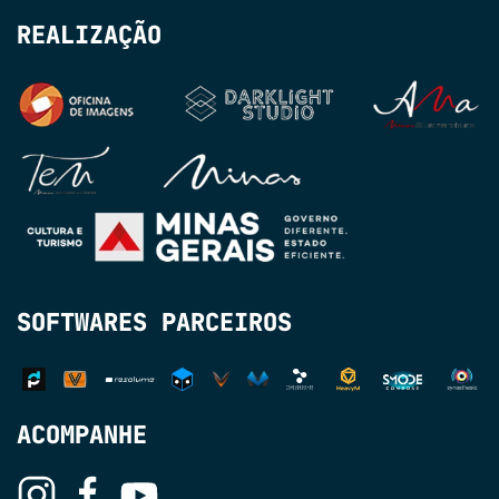
REALIZAÇÃO
SOFTWARES PARCEIROS
ACOMPANHE