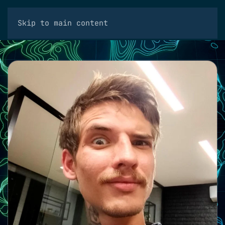
Skip to main content