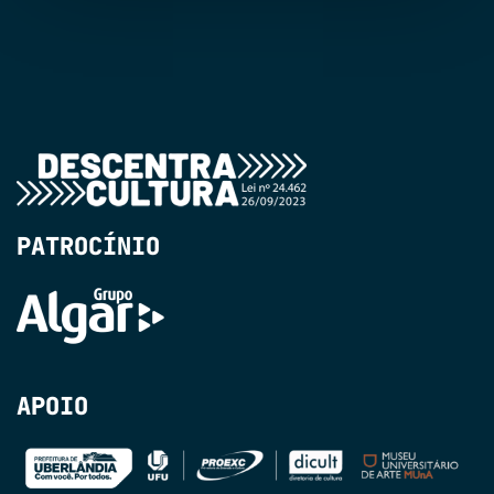
PATROCÍNIO
APOIO