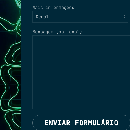
Mais informações
Mensagem (optional)