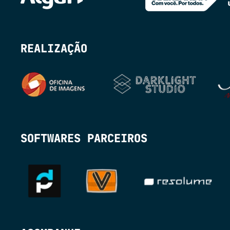
REALIZAÇÃO
SOFTWARES PARCEIROS