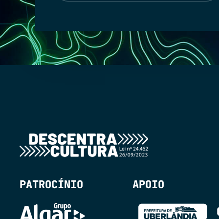
PATROCÍNIO
APOIO