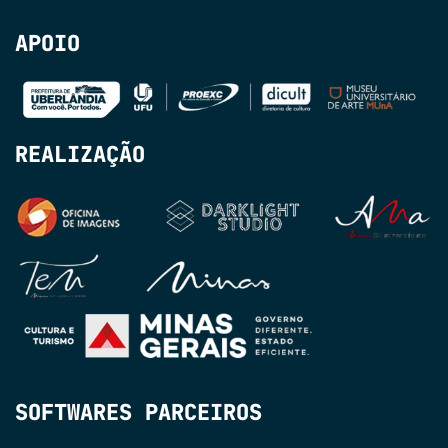
APOIO
REALIZAÇÃO
SOFTWARES PARCEIROS