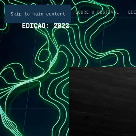
SOBRE O FESTIVAL
ED
Skip to main content
EDIÇÃO:
2022