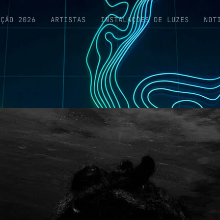
IÇÃO 2026
ARTISTAS
INSTALAÇÕES DE LUZES
NOT