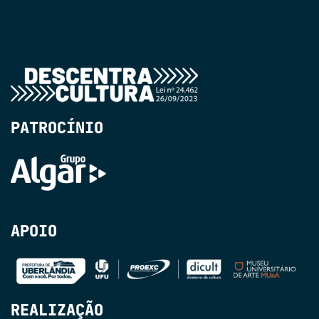
PATROCÍNIO
APOIO
REALIZAÇÃO