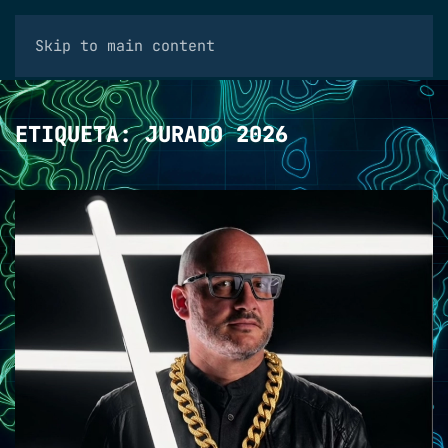
Skip to main content
ETIQUETA:
JURADO 2026