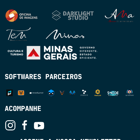
SOFTWARES PARCEIROS
ACOMPANHE